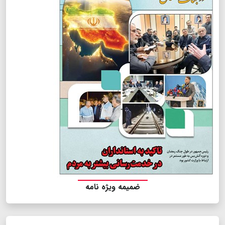
ضمیمه ویژه نامه