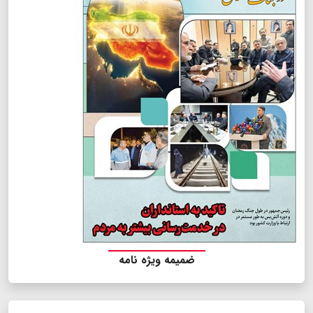
ضمیمه ویژه نامه