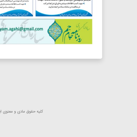
كلیه حقوق مادی و معنوی این