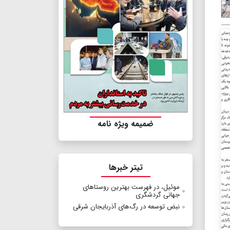
ضمیمه ویژه نامه
تیتر خبرها
موئیل، در فهرست بهترین روستاهای
جهانی گردشگری
نبض توسعه در رگ‌های آذربایجان شرقی