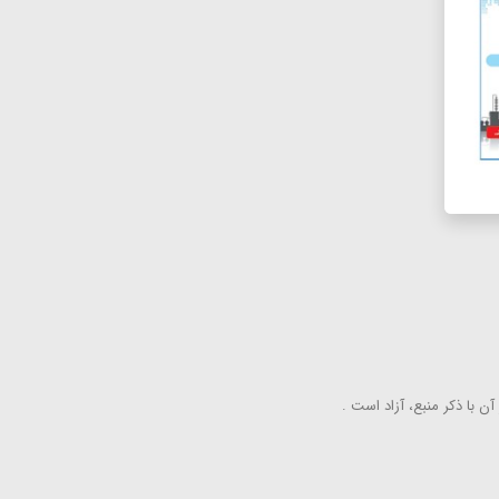
ن با ذكر منبع، آزاد است .