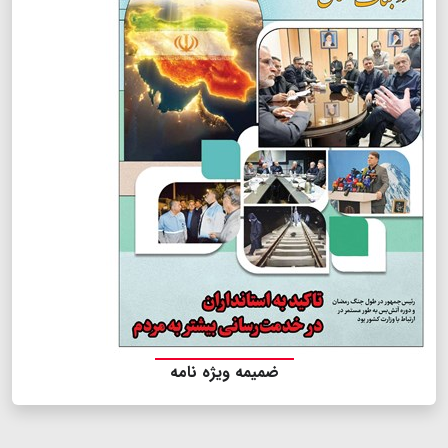
ضمیمه ویژه نامه