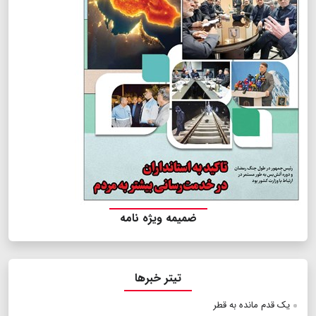
ضمیمه ویژه نامه
تیتر خبرها
یک قدم مانده به قطر