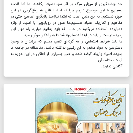
حد چشمگیری از میزان مرگ بر اثر سوءمصرف بکاهند. ما اما فاصله
بسیاری با این موضوع داریم چرا که اساسا قائل به واقع‌گرایی در این
حوزه نیستیم. به این دلیل است که ابتدا نیازمند بازنگری اساسی حتی در
مفاهیم و تعاریف اعتیاد هستیم.ما هنوز در رویارویی با اعتیاد از واژه
«مبارزه» استفاده می‌کنیم در حالی که باید بدانیم مبارزه راه مهار این
پدیده نیست و باید در ابتدا «تسلیم» شد تا به راهکار موثر رسید.
ما باید شرایط اجتماعی را به گونه‌ای تغییر دهیم که فرزندان با وجود
دسترسی به مواد مخدر به آن رغبتی نداشته باشند. متاسفانه در جامعه ما
پدیده اعتیاد وارونه گرفته شده و حتی بسیاری از فعالان در این حوزه به
ابعاد مختلف آن
آگاهی ندارند.