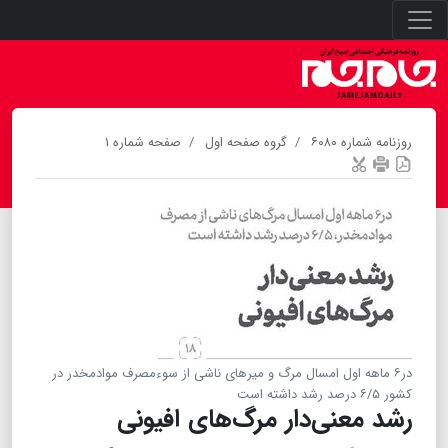
روزنامه شماره ۶۰۸۰
گروه صفحه اول
صفحه شماره ۱
در۶ ماهه اول امسال مرگ و میرهای ناشی از سوء‌مصرف موادمخدر در
كشور ۶/۵ درصد رشد داشته است
رشد معنی‌دار مرگ‌های افیونی