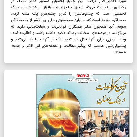
مورد تقدیر قرار گرفت. این جانباز به‌عنوان مشاور مدیر شبکه، در
رادیوتهران فعالیت می‌کند و جزو جانبازان و سرافرازان هشت‌سال جنگ
تحمیلی است که چشم‌هایش را فدای چشم‌های یک ملت کرده.
صحراگرد معتقد است که ما نباید محدودیتی برای این قشر از جامعه قائل
شویم. آنها همچون سایر همکاران توانایی‌ها و مهارت‌هایی دارند که
می‌توانند در عرصه‌های مختلف رسانه حضور داشته باشند و فعالیت کنند.
وجه تمایزی برای آنها قائل نیستیم، بلکه از آنها حمایت می‌کنیم و
پشتیبان‌شان هستیم که پیگیر مطالبات و دغدغه‌های این قشر از جامعه
هستند.