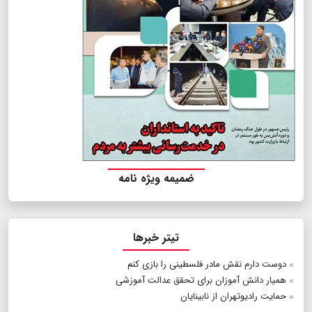
ضمیمه ویژه نامه
تیتر خبرها
دوست دارم نقش مادر فلسطینی را بازی کنم
همیار دانش آموزان برای تحقق عدالت آموزشی
حمایت رادیوتهران از نابینایان