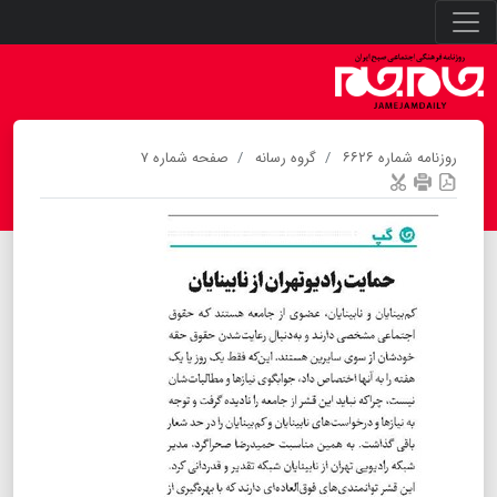
روزنامه شماره ۶۶۲۶
گروه رسانه
صفحه شماره ۷