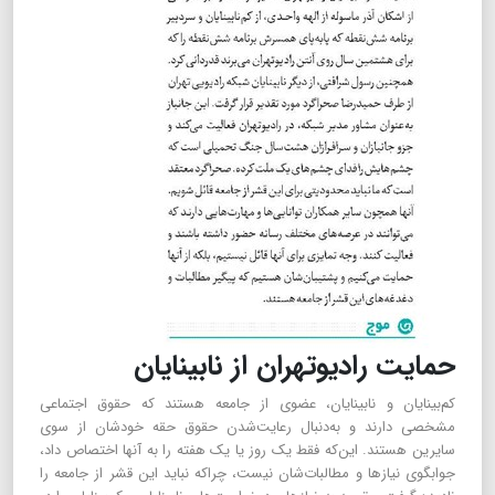
حمایت رادیوتهران از نابینایان
کم‌بینایان و نابینایان، عضوی از جامعه هستند که حقوق اجتماعی
مشخصی دارند و به‌دنبال رعایت‌شدن حقوق حقه خودشان از سوی
سایرین هستند. این‌که فقط یک روز یا یک هفته را به آنها اختصاص داد،
جوابگوی نیازها و مطالبات‌شان نیست، چراکه نباید این قشر از جامعه را