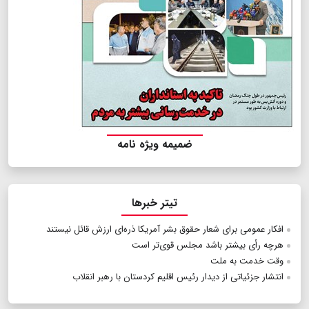
ضمیمه ویژه نامه
تیتر خبرها
افکار عمومی برای شعار حقوق بشر آمریکا ذره‌ای ارزش قائل نیستند
هرچه رأی بیشتر باشد مجلس قوی‌تر است
وقت خدمت به ملت
انتشار جزئیاتی از دیدار رئیس اقلیم کردستان با رهبر انقلاب