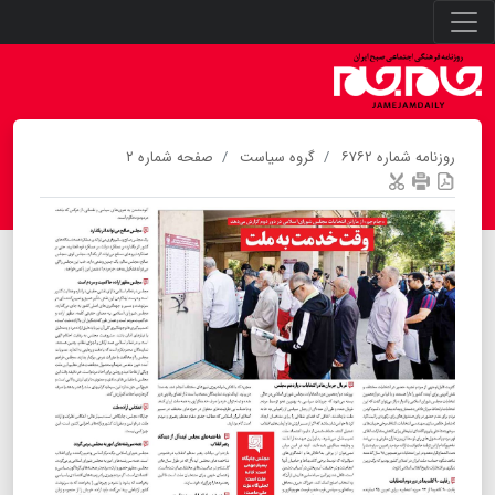
روزنامه شماره ۶۷۶۲
گروه سیاست
صفحه شماره ۲