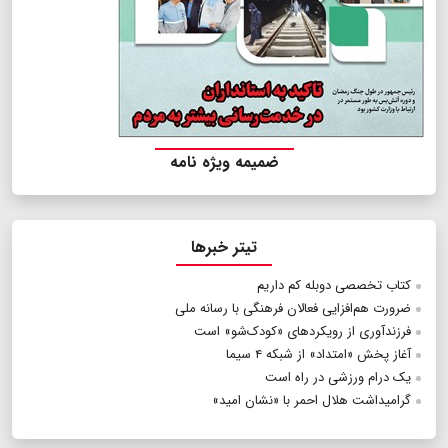
ضمیمه ویژه نامه
تیتر خبرها
کتاب‌ تخصصی دوبله کم داریم
ضرورت هم‌افزایی فعالان فرهنگی با رسانه ‌ملی
فرزندآوری از رویکردهای «کودک‌شو» است
آغاز پخش «امتداد» از شبکه ۴ سیما
یک درام ورزشی در راه است
گرامیداشت هلال احمر با «نشان امید»