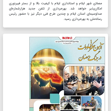
مصلای شهر ایلام و استانداری ایلام با کیفیت بالا و از بستر فیبرنوری
امکان‌پذیر خواهد شد. بهره‌برداری از تلفن جدید هزارشماره‌ای
صداوسیمای استان ایلام و چندین طرح فنی دیگر نیز با حضور رئیس
رسانه‌ملی به بهره‌برداری رسید.