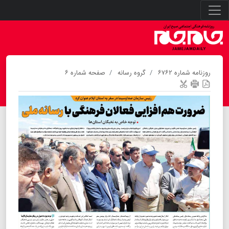
روزنامه شماره ۶۷۶۲
گروه رسانه
صفحه شماره ۶