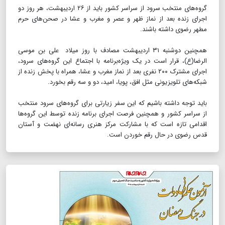
گروه‌های منتخب سرود از سراسر کشور باید از ۲۶ اردیبهشت، هر روز دو
اجرای زنده بعد از نماز ظهر و عصر و مغرب و عشا در صحن‌های حرم
مطهر رضوی داشته باشند.
همچنین دوشنبه ۳۱ اردیبهشت مصادف با روز میلاد علی بن موسی
الرضا(ع)، قرار است در یک ویژه‌برنامه با اجتماع این گروه‌های سرود،
اجرای مشترک ۲۰۰ نفری بعد از نماز مغرب و عشا، همراه با پخش زنده از
شبکه‌های تلویزیونی مثل افق، پویا، امید، دو و سه رقم بخورد.
باید توجه داشته باشیم که این سفر زیارتی برای گروه‌های سرود منتخب
از سراسر کشور و همچنین فرصت اجرای برنامه زنده توسط این گروه‌ها
اقدامی تازه است که با مشارکت مرکز هنری رسانه‌ای نهضت و آستان
قدس رضوی در حال رقم خوردن است.