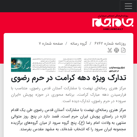
روزنامه شماره ۶۷۶۲
گروه رسانه
صفحه شماره ۷
تدارک ویژه دهه کرامت در حرم رضوی
مرکز هنری رسانه‌ای نهضت با مشارکت آستان قدس رضوی، متناسب با
فرارسیدن دهه مبارک کرامت، برنامه محوری در حوزه پویش «ایران
سرود» در حرم رضوی، تدارک دیده‌ است.
مرکز هنری رسانه‌ای نهضت با مشارکت آستان قدس رضوی طی یک اقدام
تازه در راستای پویش ایران حرم است، قصد دارد در پنج روز متوالی
منتهی به ولادت امام رضا (ع)، پنج گروه سرود از میان گروه‌های برگزیده
مجموعه ایران سرود را که انتخاب شده‌اند، به مشهد مقدس بفرستد.