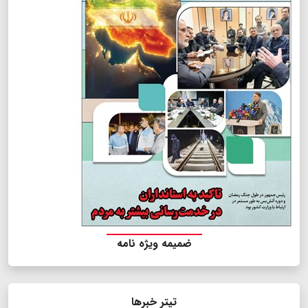
ضمیمه ویژه نامه
تیتر خبرها