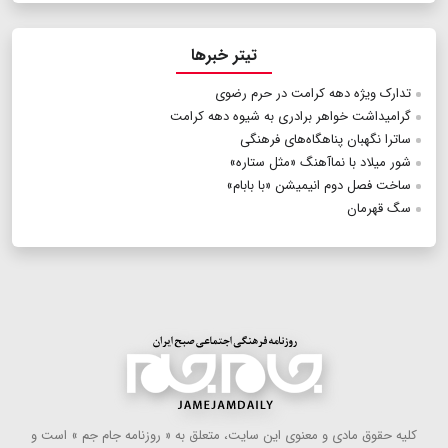
تیتر خبرها
تدارک ویژه دهه کرامت در حرم رضوی
گرامیداشت خواهر برادری به شیوه دهه کرامت
ساترا نگهبان پناهگاه‌های فرهنگی
شور میلاد با نماآهنگ «مثل ستاره‌»
ساخت فصل دوم انیمیشن «با بابام»
سگ قهرمان
كلیه حقوق مادی و معنوی این سایت، متعلق به « روزنامه جام جم » است و