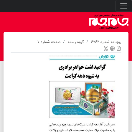
روزنامه شماره ۶۷۶۲
گروه رسانه
صفحه شماره ۷