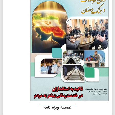
ضمیمه ویژه نامه