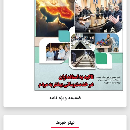
ضمیمه ویژه نامه
تیتر خبرها