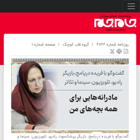
روزنامه شماره ۶۷۶۲
گروه قاب کوچک
صفحه شماره ۱
گفت‌وگو با فریده دریامج، بازیگر پیشکسوت رادیو، تلویزیون، سینما و