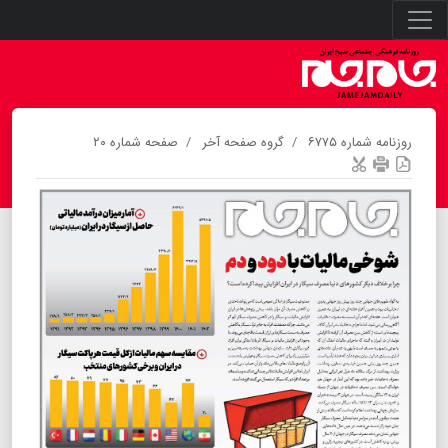
روزنامه شماره ۶۷۷۵
گروه صفحه آخر
صفحه شماره ۲۰