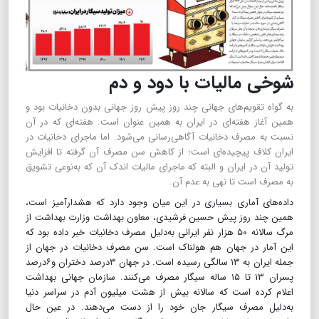
شوخی مالیات با دود و دم
به گواه تقویم‌های جهانی چند روز پیش روز جهانی بدون دخانیات بود و
همین آغاز هفته‌ای در ایران به همین عنوان است. هفته‌ای که در آن
نسبت به مصرف دخانیات آگاهی‌رسانی می‌شود. اما ماجرای دخانیات در
ایران کلاف پیچیده‌ای است؛ از کاهش سن مصرف آن گرفته تا افزایش
تولید آن در ایران و البته که ماجرای مالیات اندک آن که به‌نوعی تشویق
به مصرف است تا نهی به عدم آن.
​​​​​​​داده‌های آماری بسیاری در این میان وجود دارد که هشدارآمیز است،
همین چند روز پیش حسین فرشیدی، معاون بهداشت وزارت بهداشت از
مرگ سالانه ۵۰ هزار نفر ایرانی به‌دلیل مصرف دخانیات خبر داده بود که
این آمار در جهان هم هولناک است. سن مصرف دخانیات در جهان از
جمله ایران به ۱۳ سالگی رسیده است. در جهان ۳‌درصد دختران و۶‌درصد
پسران ۱۳ تا ۱۵ ساله سیگار مصرف می‌کنند. سازمان جهانی بهداشت
اعلام کرده است که سالانه بیش از هشت میلیون آدم در سراسر دنیا
به‌دلیل مصرف سیگار جان خود را از دست می‌دهند. در عین حال