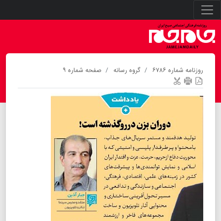
روزنامه شماره ۶۷۸۶
گروه رسانه
صفحه شماره ۹