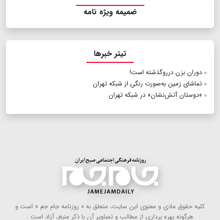
ضمیمه ویژه نامه
تیتر خبرها
دوران بزن درروگذشته است!
تماشای زمین به‌صورت رنگی از شبکه تهران
«دوستان آتش‌نشان» در شبکه تهران
كلیه حقوق مادی و معنوی این سایت، متعلق به « روزنامه جام جم » است و
هرگونه بهره ‌برداری از مطالب و تصاویر آن با ذكر منبع، آزاد است .