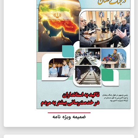
ضمیمه ویژه نامه