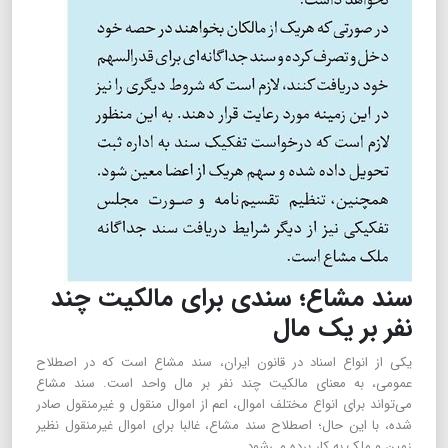
سند مشاع؛‌ سندی برای مالکیت چند
نفر بر یک مال
یکی از انواع اسناد در قانون ایران، سند مشاع است که در اصطلاح
عمومی، به معنای مالکیت چند نفر بر مال واحد است. سند مشاع
می‌تواند برای انواع مختلف اموال، اعم از اموال منقول و غیرمنقول صادر
شده، با این حال؛ اصطلاح سند مشاع، غالبا برای اموال غیرمنقول نظیر
زمین و ملک به کار برده می‌شود.