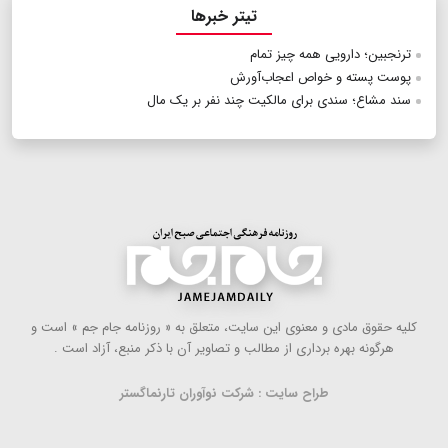
تیتر خبرها
ترنجبین؛ دارویی همه چیز تمام
پوست پسته و خواص اعجاب‌آورش
سند مشاع؛‌ سندی برای مالکیت چند نفر بر یک مال
كلیه حقوق مادی و معنوی این سایت، متعلق به « روزنامه جام جم » است و
هرگونه بهره ‌برداری از مطالب و تصاویر آن با ذكر منبع، آزاد است .
طراح سایت : شرکت نوآوران تارنماگستر