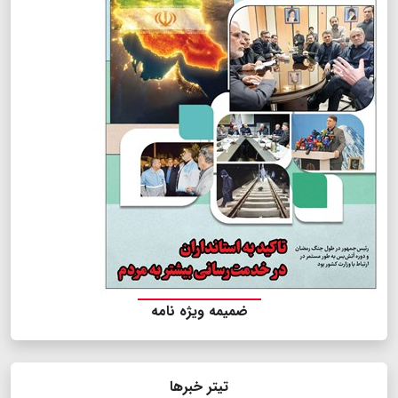
ضمیمه ویژه نامه
تیتر خبرها