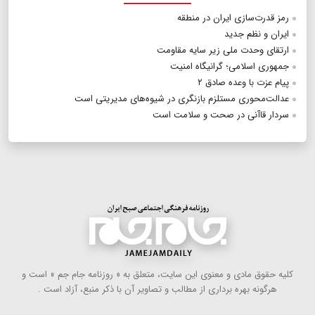
رمز قدرت‌سازی ایران در منطقه
ایران و نظم جدید
ارتقای وحدت ملی زیر سایه مقاومت
جمهوری اسلامی؛ گرانیگاه امنیت
پیام عزت با وعده صادق ۲
عدالت‌محوری مستلزم بازنگری در شیوه‌های مدیریتی است
سردار قاآنی در صحت و سلامت است
كلیه حقوق مادی و معنوی این سایت، متعلق به « روزنامه جام جم » است و
هرگونه بهره ‌برداری از مطالب و تصاویر آن با ذكر منبع، آزاد است .