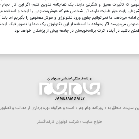
نوعی که تاثیرات عمیق و شگرفی دارند، یک نظام‌نامه تدوین کنیم؛ اگر این کار انجام 
د شروطی بابت حق طبابت دارند، آن شخصی هم که هوش‌مصنوعی را ایجاد و استفاده می
 ادامه می‌دهد: ما نمی‌توانیم جلوی ورود تکنولوژی و هوش‌مصنوعی را بگیریم اما باید آ
صنوعی می‌نویسد اگر بخواهد با استفاده از این تکنولوژی یک صدا یا تصویر فیک ایجاد
مئن باشید در آینده اثرات برنامه‌نویسان در جامعه بیش از پزشکان خواهد بود!
 سایت، متعلق به « روزنامه جام جم » است و هرگونه بهره ‌برداری از مطالب و تصاویر آ
طراح سایت : شرکت نوآوران تارنماگستر