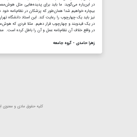
در این‌باره می‌گوید: ما باید برای پدیده‌هایی مثل هوش‌مص
بیچاره خواهیم شد! همان‌طور که پزشکان در نظام‌نامه خو
نیز باید یک چهارچوب را رعایت کند. این استاد دانشگاه تهران
در یک قیدو‌بند و چهارچوب قرار دهیم. مثلا فردی که هوش‌م
در واقع خلاف آن نظام‌‌‌نامه عمل و آن را باطل کرده است. مط
زهرا حامدی - گروه جامعه
كلیه حقوق مادی و معنوی این