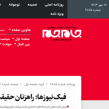
روزنامه اصلی
ضمیمه
نوجوانه
ت
۱۷ مهر ۱۴۰۳
شماره ۶۸۷۵
ویژه نامه
عناوین صفحه
نسخه 
صفحه اول
سیاست
بین الملل
حوادث
روزنامه شماره ۶۸۷۵
گروه صفحه اول
صفحه شماره ۱