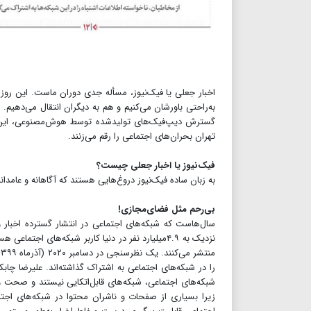
اخبار جعلی یا فیک‌نیوز، مسأله‌ جدی دوران ماست. این روز
به‌راحتی باورشان می‌کنیم و هم به دیگران انتقال می‌دهیم.
گسترش دیپ‌فیک‌های تولیدشده توسط هوش‌مصنوعی، این روزها
تهران بحران‌های اجتماعی را رقم می‌زنند.
فیک‌نیوز یا اخبار جعلی چیست؟
به زبان ساده فیک‌نیوز دروغ‌هایی هستند که آگاهانه و عامدان
بی‌رحم مثل فضای‌مجازی!
سال‌هاست که شبکه‌های اجتماعی در انتشار گسترده اخبار و 
نزدیک به ۴.۹میلیارد نفر در دنیا کاربر شبکه‌های اج
را در شبکه‌های اجتماعی به اشتراک گذاشته‌اند. علیرضا چابکر
شبکه‌های اجتماعی، شبکه‌های قابل‌اتکایی نیستند و صحت 
زیرا بسیاری از صفحات و ناشران محتوا در شبکه‌های اجتما