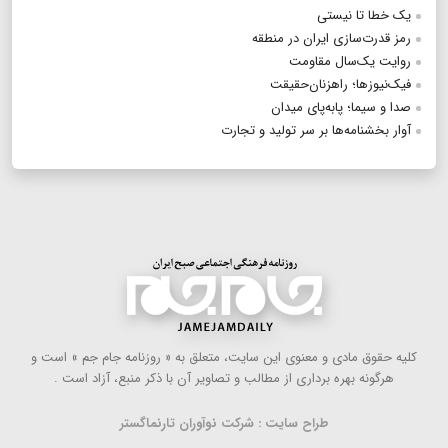
یک خطا تا نیستی
رمز قدرت‌سازی ایران در منطقه
روایت یک‌سال مقاومت
فیک‌نیوزها؛ راهزنان‌حقیقت
صدا و سیما؛ پابه‌پای میدان
آوار بخشنامه‌ها بر سر تولید و تجارت
كلیه حقوق مادی و معنوی این سایت، متعلق به « روزنامه جام جم » است و
هرگونه بهره ‌برداری از مطالب و تصاویر آن با ذكر منبع، آزاد است .
طراح سایت : شرکت نوآوران تارنماگستر