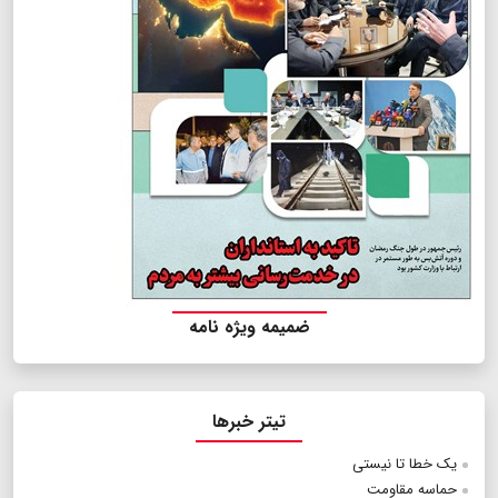
ضمیمه ویژه نامه
تیتر خبرها
یک خطا تا نیستی
حماسه مقاومت