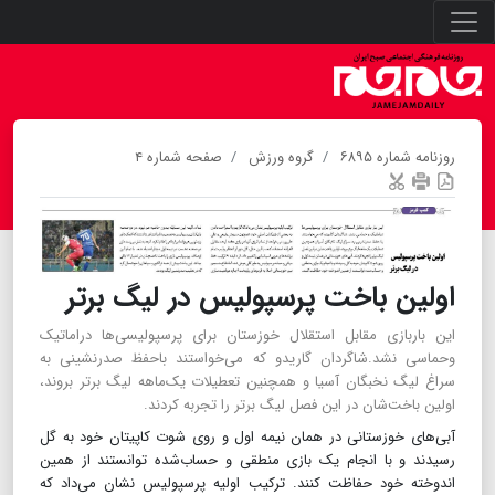
روزنامه شماره ۶۸۹۵
گروه ورزش
صفحه شماره ۴
اولین باخت پرسپولیس در لیگ برتر
این باربازی مقابل استقلال خوزستان برای پرسپولیسی‌ها دراماتیک
وحماسی نشد.شاگردان گاریدو که می‌خواستند باحفظ صدرنشینی به
سراغ لیگ نخبگان آسیا و همچنین تعطیلات یک‌ماهه لیگ برتر بروند،
اولین باخت‌شان در این فصل لیگ برتر را تجربه کردند.
آبی‌های خوزستانی در همان نیمه اول و روی شوت کاپیتان خود به گل
رسیدند و با انجام یک بازی منطقی و حساب‌شده توانستند از همین
اندوخته خود حفاظت کنند. ترکیب اولیه پرسپولیس نشان می‌داد که