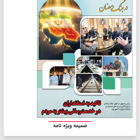
ضمیمه ویژه نامه