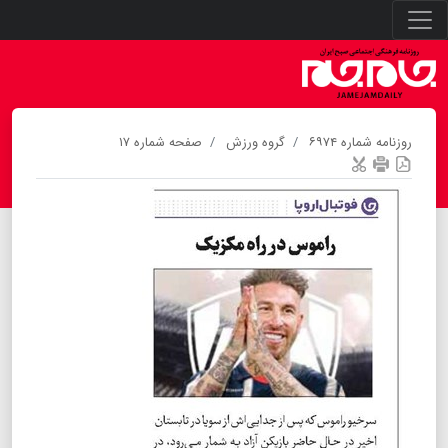
روزنامه شماره ۶۹۷۴
گروه ورزش
صفحه شماره ۱۷