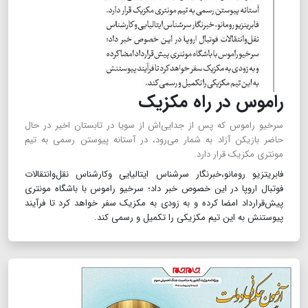
راموس در راه مکزیک
سرخیو راموس که پس از جدایی‌اش از سویا در تابستان اخیر در حال
حاضر بازیکن آزاد به شمار می‌رود، در آستانه پیوستن رسمی به تیم
مونتری مکزیک قرار دارد.
فابریتزیو رومانو،خبرنگار سرشناس ایتالیایی وکارشناس نقل‌وانتقالات
فوتبال اروپا در این خصوص خبر داد؛ سرخیو راموس با باشگاه مونتری
پیش‌قرارداد امضا کرده و به زودی به مکزیک سفر خواهد کرد تا فرآیند
پیوستنش به این تیم مکزیکی را تکمیل و رسمی کند.