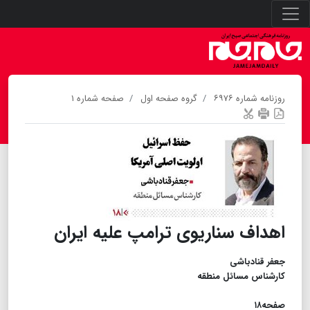
روزنامه شماره ۶۹۷۶
گروه صفحه اول
صفحه شماره ۱
اهداف سناریوی ترامپ علیه ایران
جعفر قنادباشی
کارشناس مسائل منطقه
​​​​​​​صفحه۱۸