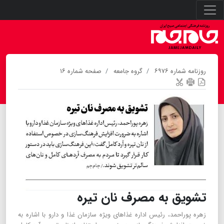
روزنامه شماره ۶۹۷۶
گروه جامعه
صفحه شماره ۱۶
تشویق به مصرف نان تیره
زهره پوراحمد، رئیس اداره غذاهای ویژه سازمان غذا و دارو با اشاره به