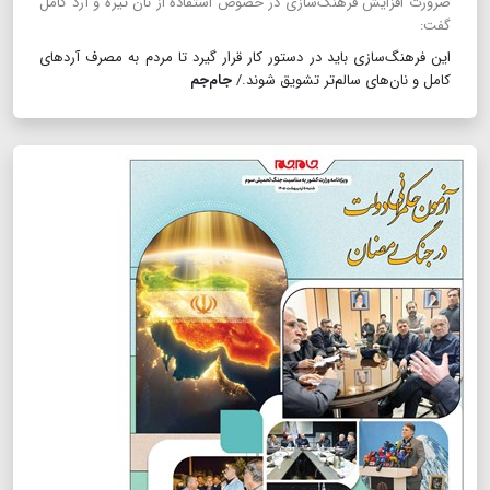
ضرورت افزایش فرهنگ‌سازی در خصوص استفاده از نان تیره و آرد کامل
گفت:
این فرهنگ‌سازی باید در دستور کار قرار گیرد تا مردم به مصرف آردهای
کامل و نان‌های سالم‌تر تشویق شوند./
جام‌جم