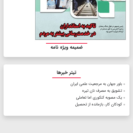
ضمیمه ویژه نامه
تیتر خبرها
باور جهان به مرجعیت علمی ایران
تشویق به مصرف نان تیره
یک مصوبه کنکوری اما تعاملی
کودکان کار، بازمانده از تحصیل