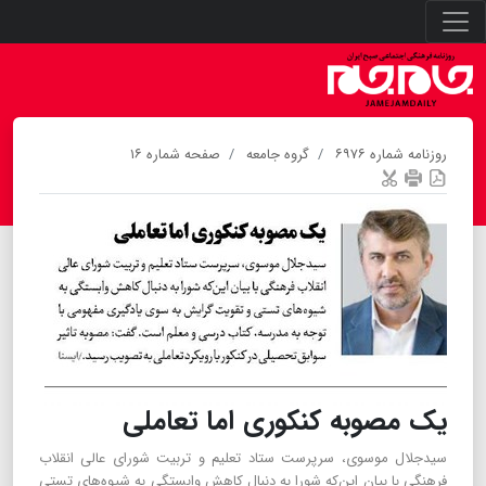
روزنامه شماره ۶۹۷۶
گروه جامعه
صفحه شماره ۱۶
یک مصوبه کنکوری اما تعاملی
سید‌جلال موسوی، سرپرست ستاد تعلیم و تربیت شورای عالی انقلاب
فرهنگی با بیان این‌که شورا به دنبال کاهش وابستگی به شیوه‌های تستی