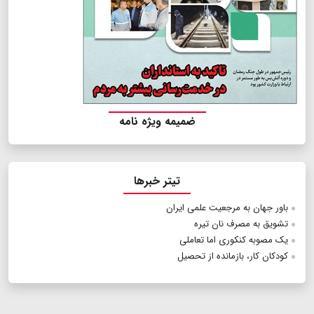
ضمیمه ویژه نامه
تیتر خبرها
باور جهان به مرجعیت علمی ایران
تشویق به مصرف نان تیره
یک مصوبه کنکوری اما تعاملی
کودکان کار، بازمانده از تحصیل