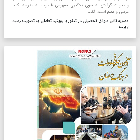
و تقویت گرایش به سوی یادگیری مفهومی با توجه به مدرسه، کتاب
درسی و معلم است، گفت:
مصوبه تاثیر سوابق تحصیلی در کنکور با رویکرد تعاملی به تصویب رسید.
/
ایسنا