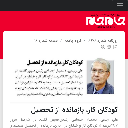
روزنامه شماره ۶۹۷۶
گروه جامعه
صفحه شماره ۱۶
کودکان کار، بازمانده از تحصیل
علی ربیعی، دستیار اجتماعی رئیس‌جمهور گفت: در شرایط امروز
۴۸.۷درصد از کودکان کار و خیابان در ایران، بازمانده از تحصیل هستند و