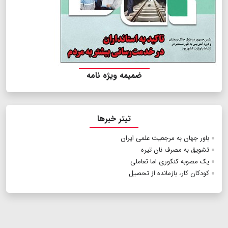
ضمیمه ویژه نامه
تیتر خبرها
باور جهان به مرجعیت علمی ایران
تشویق به مصرف نان تیره
یک مصوبه کنکوری اما تعاملی
کودکان کار، بازمانده از تحصیل