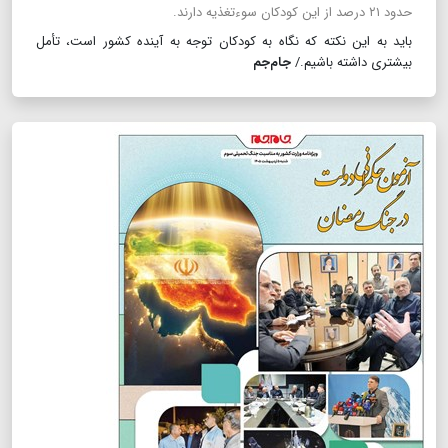
حدود ۲۱ درصد از این کودکان سوء‌تغذیه دارند.
باید به این نکته که نگاه به کودکان توجه به آینده کشور است، تأمل
بیشتری داشته باشیم./
جام‌جم