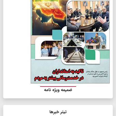
ضمیمه ویژه نامه
تیتر خبرها