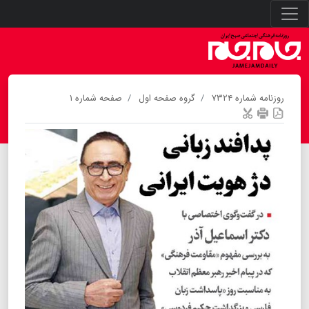
روزنامه شماره ۷۳۲۴
گروه صفحه اول
صفحه شماره ۱