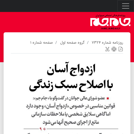
روزنامه شماره ۷۳۲۴
گروه صفحه اول
صفحه شماره ۱