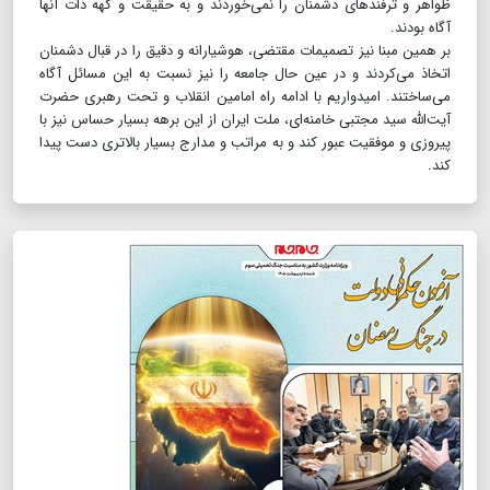
ظواهر و ترفندهای دشمنان را نمی‌خوردند و به حقیقت و کهه ذات آنها
آگاه بودند.
بر همین مبنا نیز تصمیمات مقتضی، هوشیارانه و دقیق را در قبال دشمنان
اتخاذ می‌کردند و در عین حال جامعه را نیز نسبت به این مسائل آگاه
می‌ساختند. امیدواریم با ادامه راه امامین انقلاب و تحت رهبری حضرت
آیت‌الله سید مجتبی خامنه‌ای، ملت ایران از این برهه بسیار حساس نیز با
پیروزی و موفقیت عبور کند و به مراتب و مدارج بسیار بالاتری دست پیدا
کند.