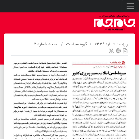
روزنامه شماره ۷۳۳۶
گروه سیاست
صفحه شماره ۲