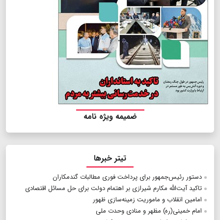
ضمیمه ویژه نامه
تیتر خبرها
دستور رئیس‌جمهور برای پرداخت فوری مطالبات گندمکاران
تاکید آیت‌الله مکارم شیرازی بر اهتمام دولت برای حل مسائل اقتصادی
امامین انقلاب و ماموریت زمینه‌سازی ظهور
امام خمینی(ره) مظهر و منادی وحدت ملی