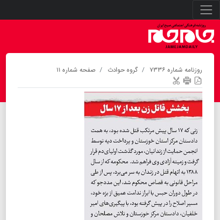
روزنامه شماره ۷۳۳۶
گروه حوادث
صفحه شماره ۱۱