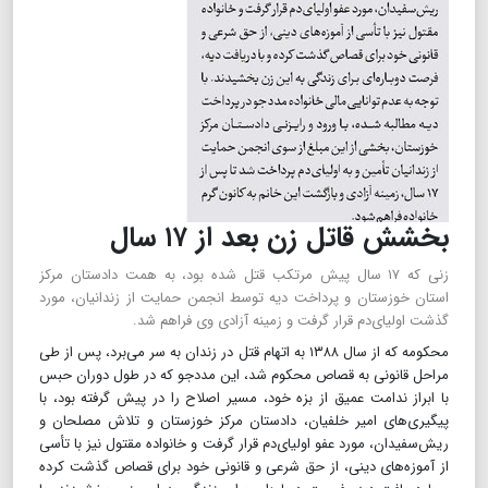
بخشش قاتل زن بعد از ۱۷ سال
زنی که ۱۷ سال پیش مرتکب قتل شده بود، به همت دادستان مرکز
استان خوزستان و پرداخت دیه توسط انجمن حمایت از زندانیان، مورد
گذشت اولیای‌دم قرار گرفت و زمینه آزادی وی فراهم شد.
محکومه که از سال ۱۳۸۸ به اتهام قتل در زندان به سر می‌برد، پس از طی
مراحل قانونی به قصاص محکوم شد، این مددجو که در طول دوران حبس
با ابراز ندامت عمیق از بزه خود، مسیر اصلاح را در پیش گرفته بود، با
پیگیری‌های امیر خلفیان، دادستان مرکز خوزستان و تلاش مصلحان و
ریش‌سفیدان، مورد عفو اولیای‌دم قرار گرفت و خانواده مقتول نیز با تأسی
از آموزه‌های دینی، از حق شرعی و قانونی خود برای قصاص گذشت کرده