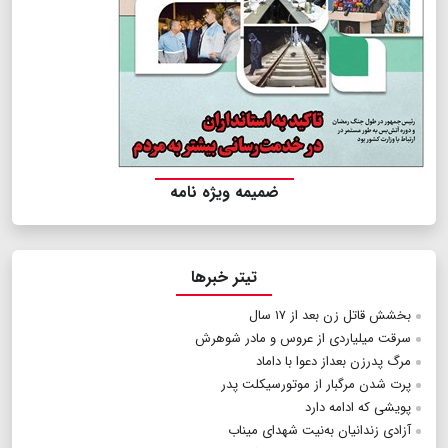
ضمیمه ویژه نامه
تیتر خبرها
بخشش قاتل زن بعد از ۱۷ سال
سرقت میلیاردی از عروس و مادر شوهرش
مرگ پدرزن بعداز دعوا با داماد
پرت شدن مرگبار از موتورسیکلت پدر
پویشی که ادامه دارد
آزادی زندانیان به‌نیت شهدای میناب