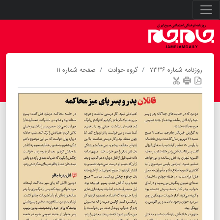
روزنامه شماره ۷۳۳۶
گروه حوادث
صفحه شماره ۱۱