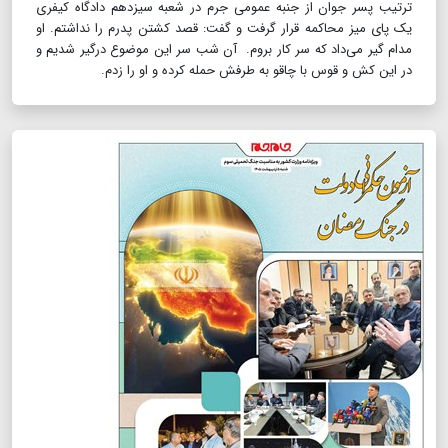
ترتیب پسر جوان از جنبه عمومی جرم در شعبه سیزدهم دادگاه کیفری
یک پای میز محاکمه قرار گرفت و گفت: قصد کشتن پدرم را نداشتم. او
مدام گیر می‌داد که سر کار بروم. آن شب سر این موضوع درگیر شدیم و
در این کش و قوس با چاقو به طرفش حمله کرده و او را زدم.