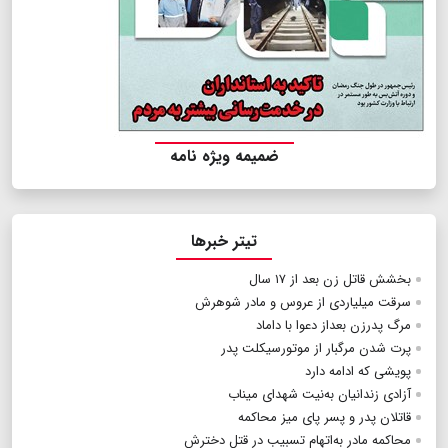
ضمیمه ویژه نامه
تیتر خبرها
بخشش قاتل زن بعد از ۱۷ سال
سرقت میلیاردی از عروس و مادر شوهرش
مرگ پدرزن بعداز دعوا با داماد
پرت شدن مرگبار از موتورسیکلت پدر
پویشی که ادامه دارد
آزادی زندانیان به‌نیت شهدای میناب
قاتلان پدر و پسر پای میز محاکمه
محاکمه مادر به‌اتهام تسبیب در قتل دخترش