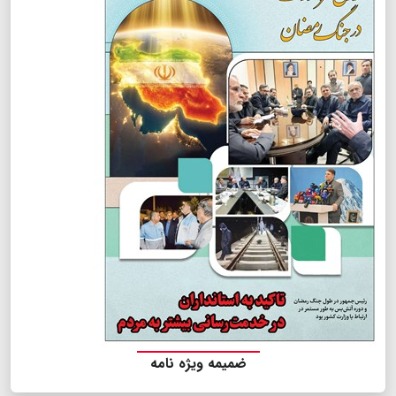
ضمیمه ویژه نامه