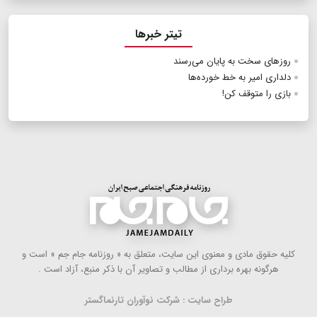
تیتر خبرها
روزهای سخت به پایان می‌رسند
دلداری امیر به خط خورده‌ها
بازی را متوقف کن!
كلیه حقوق مادی و معنوی این سایت، متعلق به « روزنامه جام جم » است و
هرگونه بهره ‌برداری از مطالب و تصاویر آن با ذكر منبع، آزاد است .
طراح سایت : شرکت نوآوران تارنماگستر