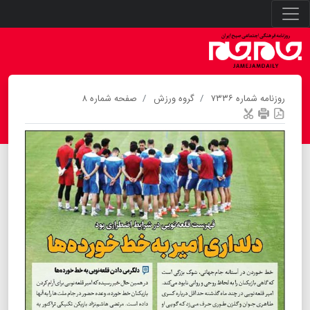
روزنامه شماره ۷۳۳۶
گروه ورزش
صفحه شماره ۸