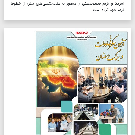
آمریکا و رژیم صهیونیستی را مجبور به عقب‌نشینی‌های مکرر از خطوط
قرمز خود کرده است.