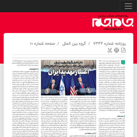
روزنامه شماره ۷۳۳۶
گروه بین الملل
صفحه شماره ۱۰