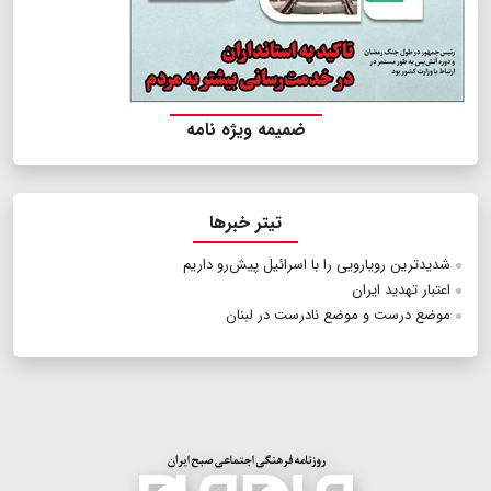
ضمیمه ویژه نامه
تیتر خبرها
شدیدترین رویارویی را با اسرائیل پیش‌رو داریم
اعتبار تهدید ایران
موضع درست و موضع نادرست در لبنان