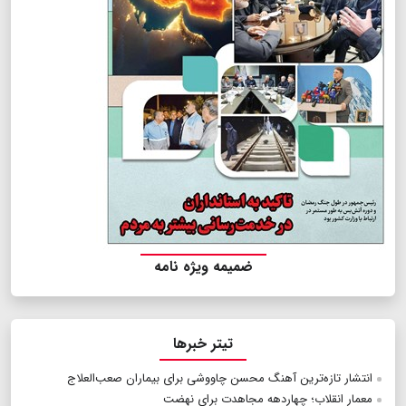
ضمیمه ویژه نامه
تیتر خبرها
انتشار تازه‌ترین آهنگ محسن چاووشی برای بیماران صعب‌العلاج
معمار انقلاب؛ چهاردهه مجاهدت برای نهضت