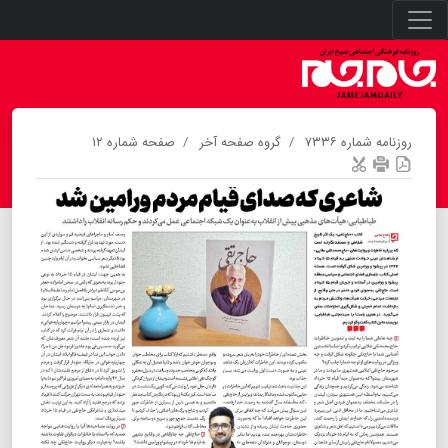
روزنامه شماره ۷۳۳۶
گروه صفحه آخر
صفحه شماره ۱۲