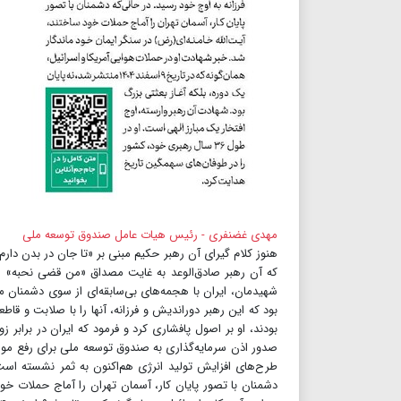
مهدی غضنفری - رئیس هیات عامل صندوق توسعه ملی
هنوز کلام گیرای آن رهبر حکیم مبنی بر «تا جان در بدن دار
که آن رهبر صادق‌الوعد به غایت مصداق «من قضی نحبه» شد
شهیدمان، ایران با هجمه‌های بی‌سابقه‌ای از سوی دشمنان م
بود که این رهبر دوراندیش و فرزانه، آنها را با صلابت و
بودند، او بر اصول پافشاری کرد و فرمود که ایران در برابر 
صدور اذن سرمایه‌گذاری به صندوق توسعه ملی برای رفع موان
دشمنان با تصور پایان کار، آسمان تهران را آماج حملات خود