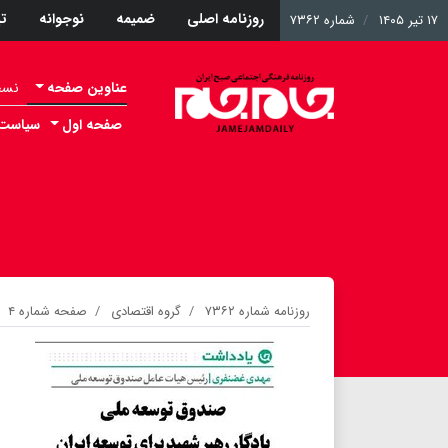
روزنامه اصلی
ضمیمه
نوجوانه
ت
۱۷ تیر ۱۴۰۵
شماره ۷۳۶۲
عناوین صفحه
نسخه 
صفحه اول
سیاست
روزنامه شماره ۷۳۶۲
گروه اقتصادی
صفحه شماره ۴