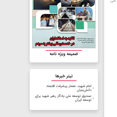
 ملی
ضمیمه ویژه نامه
تیتر خبرها
امام شهید، معمار پیشرفت اقتصاد
دانش‌بنیان
صندوق توسعه ملی یادگار رهبر شهید برای
توسعه ایران