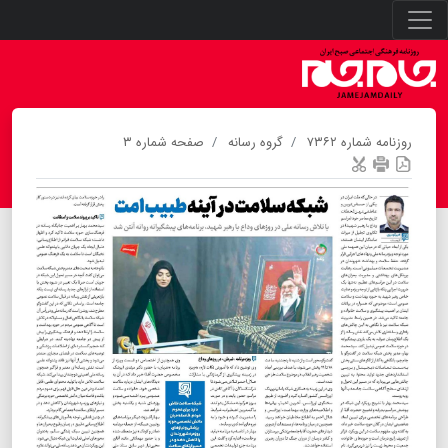
روزنامه شماره ۷۳۶۲
گروه رسانه
صفحه شماره ۳