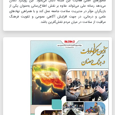
محورهای اصلی فعالیت این شبکه دنبال می‌شود. این رویکرد نشان
می‌دهد رسانه ملی می‌تواند علاوه بر نقش اطلاع‌رسانی به‌عنوان یکی از
بازیگران مؤثر در مدیریت سلامت جامعه عمل کند و با همراهی نهادهای
علمی و درمانی، در جهت افزایش آگاهی عمومی و تقویت فرهنگ
مراقبت از سلامت در میان مردم نقش‌آفرین باشد.