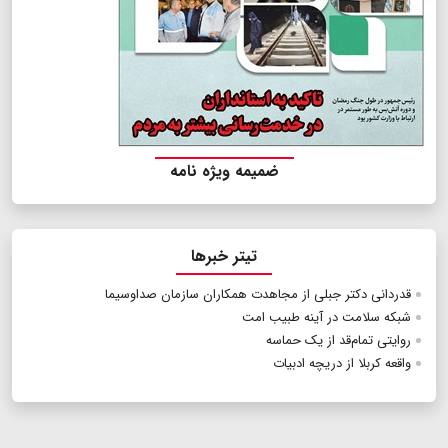
ضمیمه ویژه نامه
تیتر خبرها
قدردانی دکتر جبلی از مجاهدت همکاران سازمان صداوسیما
شبکه سلامت در آینه طبیب امت
روایتی تمام‌قد از یک حماسه
واقعه کربلا از دریچه ادبیات