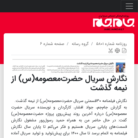
روزنامه شماره ۵۸۰۱
گروه رسانه
صفحه شماره ۶
نگارش سریال حضرت‌معصومه(س) از
نیمه گذشت
نگارش فیلمنامه ۳۰قسمتی سریال حضرت‌معصومه(س) از نیمه گذشت.
به گزارش جام‌جم، جواد افشار، کارگردان و نویسنده سریال حضرت
معصومه(س) درباره آخرین روند پیش‌روی پروژه حضرت‌معصومه(س)
گفت: در حال حاضر من به همراه حمید رسول‌پور مشغول نگارش
قسمت‌های پایانی سریال هستیم و فکر می‌کنم تا پایان سال نگارش
فیلمنامه به اتمام برسد تا سال ۱۴۰۰ برای پیش‌تولید و تولید سریال آماده