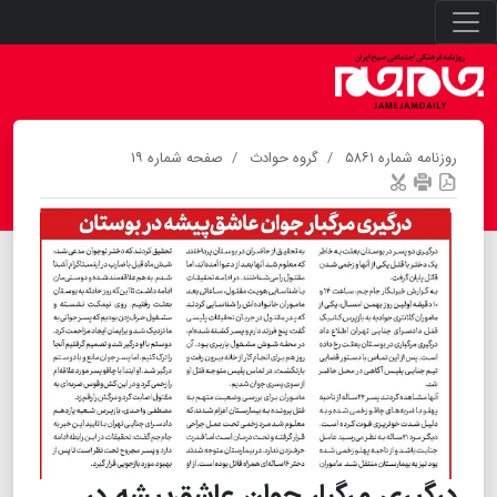
روزنامه شماره ۵۸۶۱
گروه حوادث
صفحه شماره ۱۹
درگیری مرگبار جوان عاشق‌پیشه در