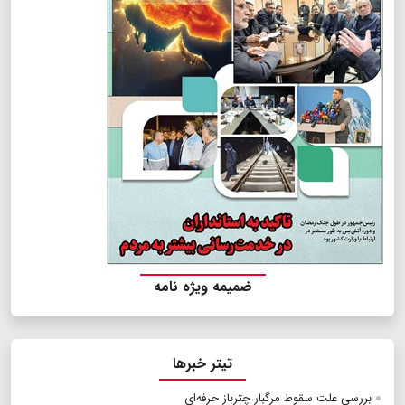
ضمیمه ویژه نامه
تیتر خبرها
بررسی علت سقوط مرگبار چترباز حرفه‌ای