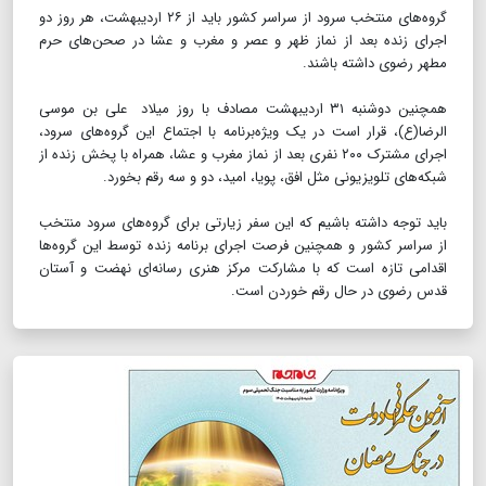
گروه‌های منتخب سرود از سراسر کشور باید از ۲۶ اردیبهشت، هر روز دو
اجرای زنده بعد از نماز ظهر و عصر و مغرب و عشا در صحن‌های حرم
مطهر رضوی داشته باشند.
همچنین دوشنبه ۳۱ اردیبهشت مصادف با روز میلاد علی بن موسی
الرضا(ع)، قرار است در یک ویژه‌برنامه با اجتماع این گروه‌های سرود،
اجرای مشترک ۲۰۰ نفری بعد از نماز مغرب و عشا، همراه با پخش زنده از
شبکه‌های تلویزیونی مثل افق، پویا، امید، دو و سه رقم بخورد.
باید توجه داشته باشیم که این سفر زیارتی برای گروه‌های سرود منتخب
از سراسر کشور و همچنین فرصت اجرای برنامه زنده توسط این گروه‌ها
اقدامی تازه است که با مشارکت مرکز هنری رسانه‌ای نهضت و آستان
قدس رضوی در حال رقم خوردن است.