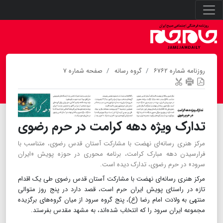
روزنامه شماره ۶۷۶۲
گروه رسانه
صفحه شماره ۷
تدارک ویژه دهه کرامت در حرم رضوی
مرکز هنری رسانه‌ای نهضت با مشارکت آستان قدس رضوی، متناسب با
فرارسیدن دهه مبارک کرامت، برنامه محوری در حوزه پویش «ایران
سرود» در حرم رضوی، تدارک دیده‌ است.
مرکز هنری رسانه‌ای نهضت با مشارکت آستان قدس رضوی طی یک اقدام
تازه در راستای پویش ایران حرم است، قصد دارد در پنج روز متوالی
منتهی به ولادت امام رضا (ع)، پنج گروه سرود از میان گروه‌های برگزیده
مجموعه ایران سرود را که انتخاب شده‌اند، به مشهد مقدس بفرستد.