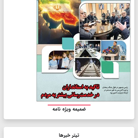
ضمیمه ویژه نامه
تیتر خبرها