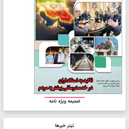
ضمیمه ویژه نامه
تیتر خبرها