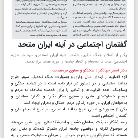
گفتمان اجتماعی در آینه ایران متحد
یکی از اضلاع جنگ ترکیبی دشمن علیه ایران اسلامی، نبرد در حوزه
اجتماعی است تا انسجام و اتحاد جامعه را مورد هدف قرار بدهد.
دکتر اصغر جهانگیر‌ | سخنگو و معاون قوه‌قضائیه
قوه قضاییه از ابتدای سال جاری و به‌موازات جنگ تحمیلی سوم، طرح
پدافند اجتماعی را در دستور کار قرار داده است تا در شرایط جنگی و
پساجنگ، همه ظرفیت‌ها و تدابیر را برای خدمت مضاعف به مردم و
ترمیم خسارت‌های مادی و معنوی به‌کار بگیرد و نگذارد معاندان و
بدخواهان ایران، در حوزه زندگی مردم اختلال و بحران ایجاد کنند.
یکی از محورهای اصلی طرح پدافند اجتماعی، موضوع انسجام ملی و
گفتمان اجتماعی است.
رصد آشکار تحرکات رسانه‌ای دشمن و اندیشکده‌های غربی نشان می‌دهد
بر موضوع تفرقه و دوقطبی جامعه ایران متمرکز شده‌اند و ‌دنبال این
هستند که نقش‌آفرینی مردم در خیابان و میدان مسئولیت جمعی را به