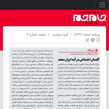
روزنامه شماره ۷۳۳۶
گروه سیاست
صفحه شماره ۲