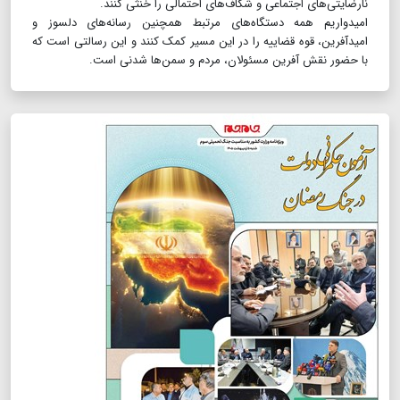
نارضایتی‌های اجتماعی و شکاف‌های احتمالی را خنثی کنند.
امیدواریم همه دستگاه‌های مرتبط همچنین رسانه‌های دلسوز و
امیدآفرین، قوه قضاییه را در این مسیر کمک کنند و این رسالتی است که
با حضور نقش آفرین مسئولان، مردم و سمن‌ها شدنی است.