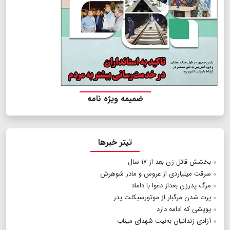
ضمیمه ویژه نامه
تیتر خبرها
بخشش قاتل زن بعد از ۱۷ سال
سرقت میلیاردی از عروس و مادر شوهرش
مرگ پدرزن بعداز دعوا با داماد
پرت شدن مرگبار از موتورسیکلت پدر
پویشی که ادامه دارد
آزادی زندانیان به‌نیت شهدای میناب