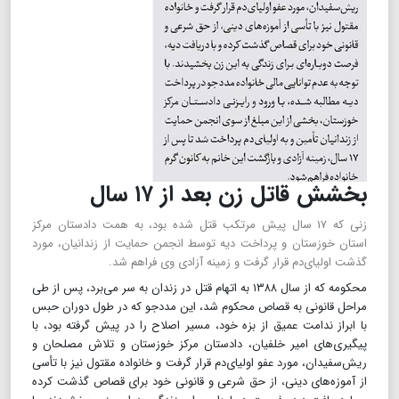
بخشش قاتل زن بعد از ۱۷ سال
زنی که ۱۷ سال پیش مرتکب قتل شده بود، به همت دادستان مرکز
استان خوزستان و پرداخت دیه توسط انجمن حمایت از زندانیان، مورد
گذشت اولیای‌دم قرار گرفت و زمینه آزادی وی فراهم شد.
محکومه که از سال ۱۳۸۸ به اتهام قتل در زندان به سر می‌برد، پس از طی
مراحل قانونی به قصاص محکوم شد، این مددجو که در طول دوران حبس
با ابراز ندامت عمیق از بزه خود، مسیر اصلاح را در پیش گرفته بود، با
پیگیری‌های امیر خلفیان، دادستان مرکز خوزستان و تلاش مصلحان و
ریش‌سفیدان، مورد عفو اولیای‌دم قرار گرفت و خانواده مقتول نیز با تأسی
از آموزه‌های دینی، از حق شرعی و قانونی خود برای قصاص گذشت کرده