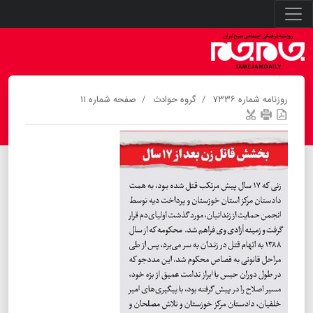
روزنامه شماره ۷۳۳۶
گروه حوادث
صفحه شماره ۱۱