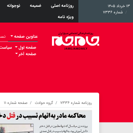
روزنامه اصلی
ضمیمه
نوجوانه
۱۳ خرداد ۱۴۰۵
شماره ۷۳۳۶
ویژه نامه
عناوین صفحه
نسخه 
صفحه اول
سیاست
صفحه آخر
روزنامه شماره ۷۳۳۶
گروه حوادث
صفحه شماره ۱۱