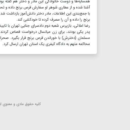
همسایه‌ها و دوست خانوادگی این مادر و دختر هم گفته بو
آشنا شده و از عطاری شوهر او سفارش قرص برنج داده و ت
با جمع‌بندی این اطلاعات، مادر دختر دانش‌آموز بازداشت ش
برنج را داده و آن را مصرف کرده تا خودکشی کند.
رضا اعلائی، بازپرس شعبه دوم دادسرای جنایی تهران با تایید 
پدر یکی بودند، برای زن میانسال درخواست قصاص کردند. د
مسلمان (دخترش‌) با خوراندن قرص برنج قرار بگیرد. صحرابا
محاکمه متهم به دادگاه کیفری یک استان تهران ارسال کرد.
كلیه حقوق مادی و معنوی این