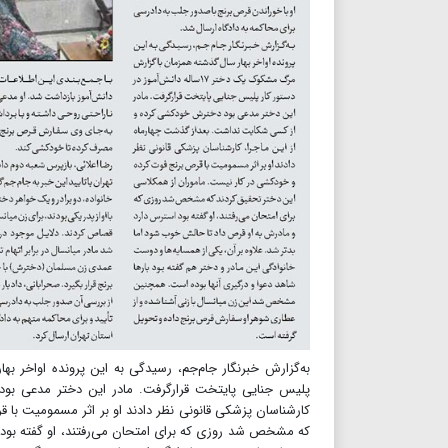
پلیس جنایی پایتخت قرارگرفت. مادر این دختر مدعی بو
کارشناسان پزشکی قانونی نظر دادند او بر اثر مسمومیت با
که مشخص شد روزی که برای امتحان می‌رفتند، او گفته بود ا