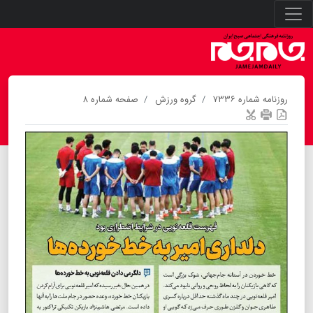
روزنامه شماره ۷۳۳۶
گروه ورزش
صفحه شماره ۸