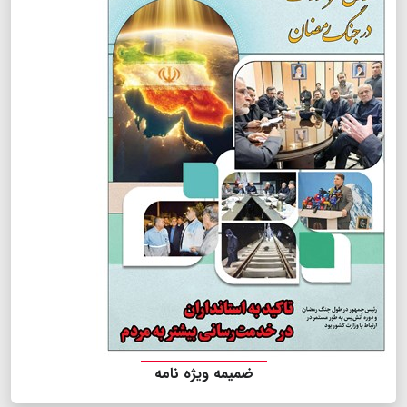
ضمیمه ویژه نامه