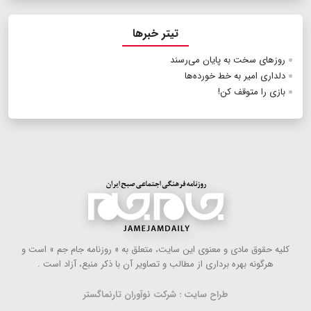
تیتر خبرها
روزهای سخت به پایان می‌رسند
دلداری امیر به خط خورده‌ها
بازی را متوقف کن!
كلیه حقوق مادی و معنوی این سایت، متعلق به « روزنامه جام جم » است و
هرگونه بهره ‌برداری از مطالب و تصاویر آن با ذكر منبع، آزاد است .
طراح سایت : شرکت نوآوران تارنماگستر