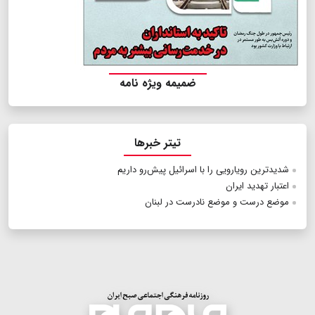
ضمیمه ویژه نامه
تیتر خبرها
شدیدترین رویارویی را با اسرائیل پیش‌رو داریم
اعتبار تهدید ایران
موضع درست و موضع نادرست در لبنان