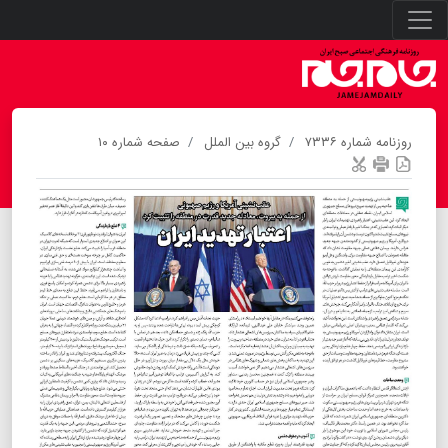
روزنامه شماره ۷۳۳۶
گروه بین الملل
صفحه شماره ۱۰