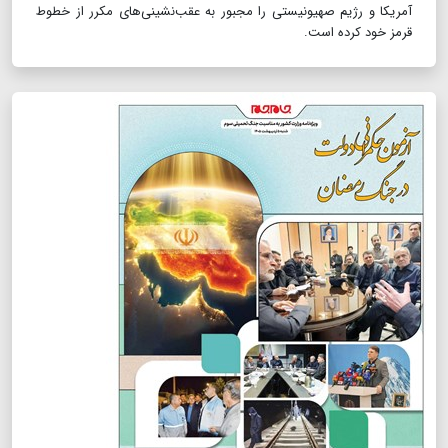
آمریکا و رژیم صهیونیستی را مجبور به عقب‌نشینی‌های مکرر از خطوط
قرمز خود کرده است.