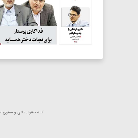
كلیه حقوق مادی و معنوی این