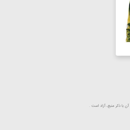
ن با ذكر منبع، آزاد است .