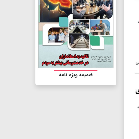
ضمیمه ویژه نامه