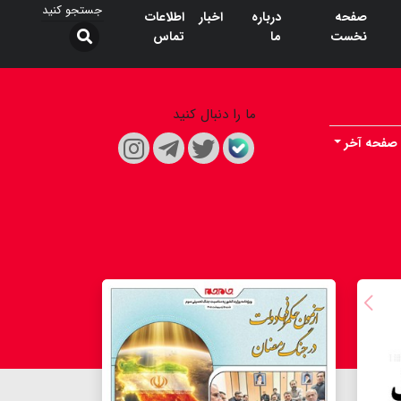
صفحه
درباره
اخبار
اطلاعات
نخست
ما
تماس
ما را دنبال کنید
صفحه آخر