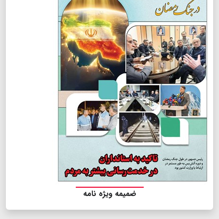
ضمیمه ویژه نامه