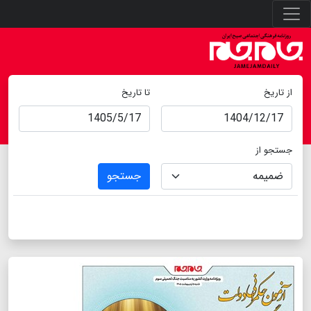
از تاریخ
تا تاریخ
جستجو از
جستجو