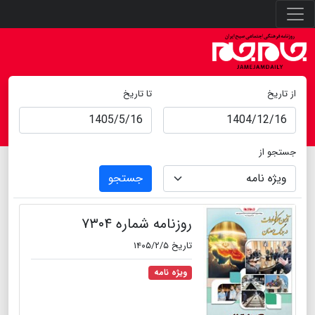
از تاریخ
تا تاریخ
جستجو از
جستجو
روزنامه شماره ۷۳۰۴
تاریخ ۱۴۰۵/۲/۵
ویژه نامه