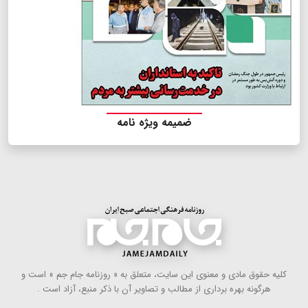
ضمیمه ویژه نامه
كلیه حقوق مادی و معنوی این سایت، متعلق به « روزنامه جام جم » است و
هرگونه بهره ‌برداری از مطالب و تصاویر آن با ذكر منبع، آزاد است .