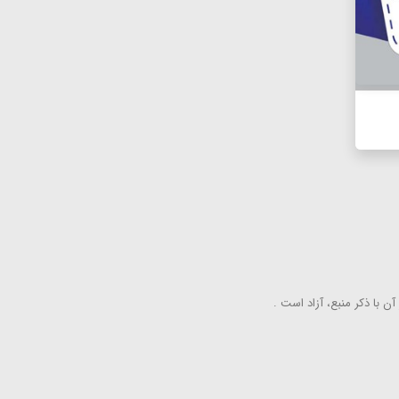
ن با ذكر منبع، آزاد است .