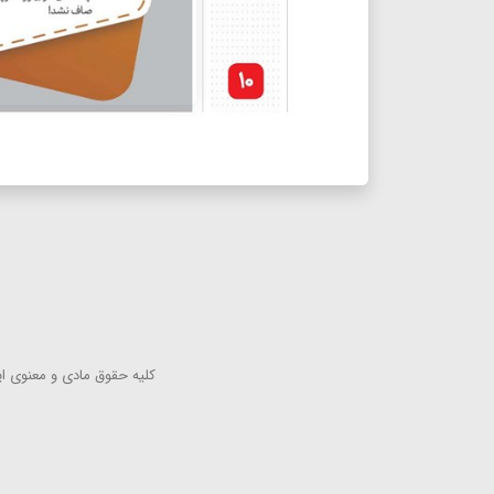
كلیه حقوق مادی و معنوی این