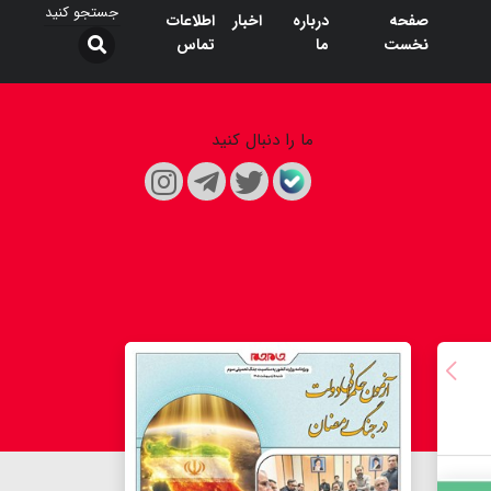
صفحه
درباره
اخبار
اطلاعات
نخست
ما
تماس
ما را دنبال کنید