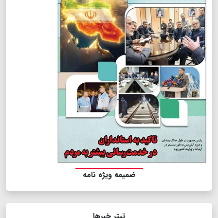
ضمیمه ویژه نامه
تیتر خبرها