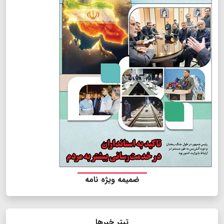
ضمیمه ویژه نامه
تیتر خبرها